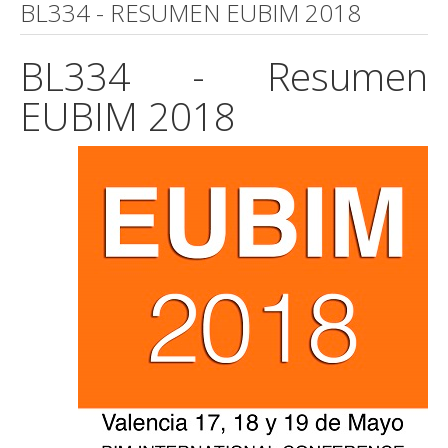
BL334 - RESUMEN EUBIM 2018
BL334 - Resumen
EUBIM 2018