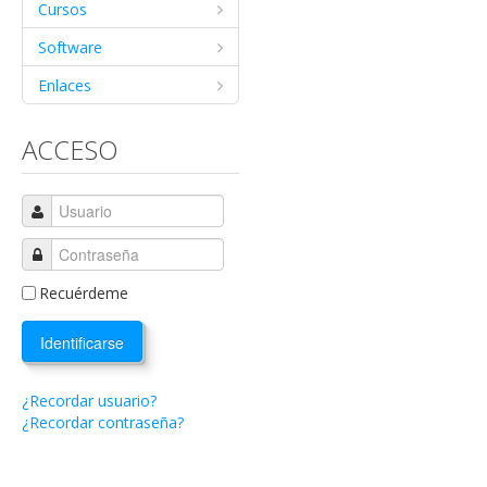
Cursos
Software
Enlaces
ACCESO
Recuérdeme
Identificarse
¿Recordar usuario?
¿Recordar contraseña?