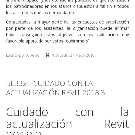
los patrocinadores en los stands dispuestos a tal fin a todos
los asistentes que las demandaron.
Contestadas la mayor parte de las encuestas de satisfacción
por parte de los asistentes, la organización puede afirmar
haber conseguido estos objetivos con una calificación muy
favorable aportada por estos “eubimmers”.
Escrito por Alberto
Publicado: 24 Mayo 2018
BL332 - CUIDADO CON LA
ACTUALIZACIÓN REVIT 2018.3
Cuidado con la
actualización Revit