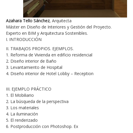
Azahara Tello Sánchez
, Arquitecta
Máster en Diseño de Interiores y Gestión del Proyecto.
Experto en BIM y Arquitectura Sostenibles.
I. INTRODUCCIÓN
II. TRABAJOS PROPIOS. EJEMPLOS.
1. Reforma de Vivienda en edificio residencial
2. Diseño interior de Baño
3. Levantamiento de Hospital
4. Diseño interior de Hotel Lobby – Reception
III. EJEMPLO PRÁCTICO
1. El Mobiliario
2. La búsqueda de la perspectiva
3. Los materiales
4. La iluminación
5. El renderizado
6. Postproducción con Photoshop. Ex