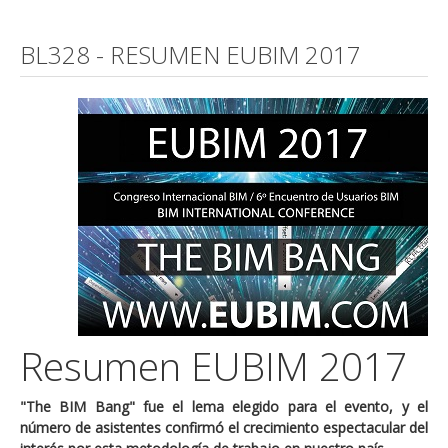
BL328 - RESUMEN EUBIM 2017
Resumen EUBIM 2017
"The BIM Bang" fue el lema elegido para el evento, y el
número de asistentes confirmó el crecimiento espectacular del