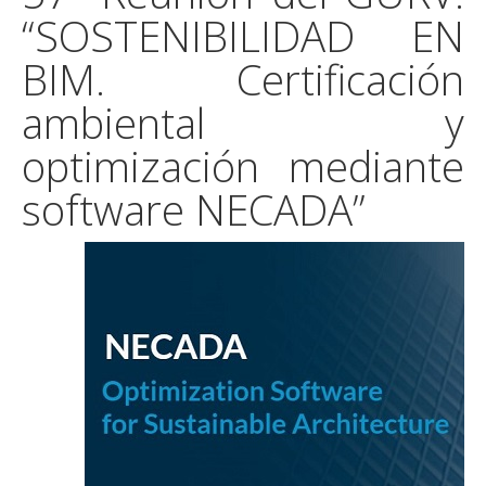
“SOSTENIBILIDAD EN
BIM. Certificación
ambiental y
optimización mediante
software NECADA”