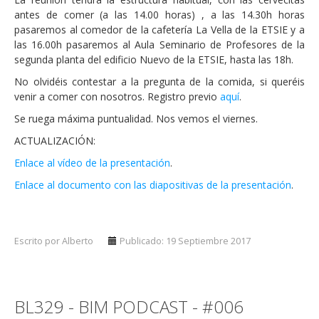
antes de comer (a las 14.00 horas) , a las 14.30h horas
pasaremos al comedor de la cafetería La Vella de la ETSIE y a
las 16.00h pasaremos al Aula Seminario de Profesores de la
segunda planta del edificio Nuevo de la ETSIE, hasta las 18h.
No olvidéis contestar a la pregunta de la comida, si queréis
venir a comer con nosotros. Registro previo
aquí
.
Se ruega máxima puntualidad. Nos vemos el viernes.
ACTUALIZACIÓN:
Enlace al vídeo de la presentación
.
Enlace al documento con las diapositivas de la presentación
.
Escrito por Alberto
Publicado: 19 Septiembre 2017
BL329 - BIM PODCAST - #006