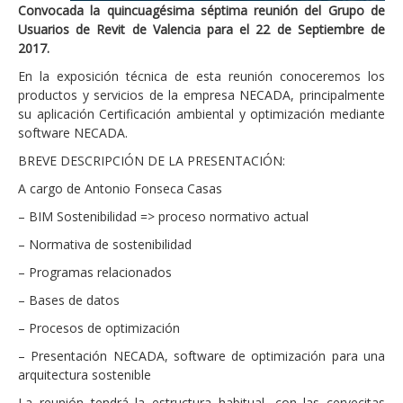
Convocada la quincuagésima séptima reunión del Grupo de
Usuarios de Revit de Valencia para el 22 de Septiembre de
2017.
En la exposición técnica de esta reunión conoceremos los
productos y servicios de la empresa NECADA, principalmente
su aplicación Certificación ambiental y optimización mediante
software NECADA.
BREVE DESCRIPCIÓN DE LA PRESENTACIÓN:
A cargo de Antonio Fonseca Casas
– BIM Sostenibilidad => proceso normativo actual
– Normativa de sostenibilidad
– Programas relacionados
– Bases de datos
– Procesos de optimización
– Presentación NECADA, software de optimización para una
arquitectura sostenible
La reunión tendrá la estructura habitual, con las cervecitas