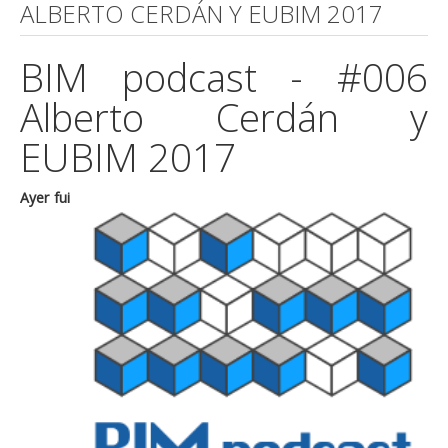
ALBERTO CERDÁN Y EUBIM 2017
BIM podcast - #006
Alberto Cerdán y
EUBIM 2017
Ayer fui