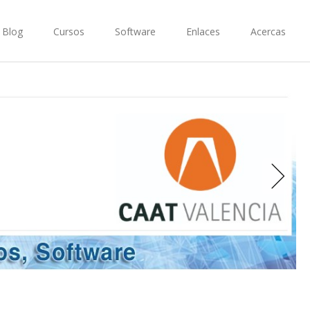
Blog
Cursos
Software
Enlaces
Acercas