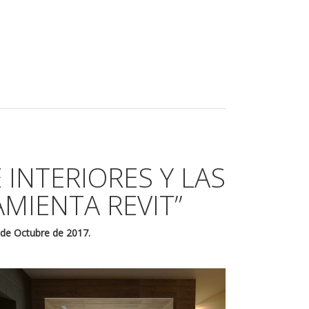
E INTERIORES Y LAS
AMIENTA REVIT”
 de Octubre de 2017.