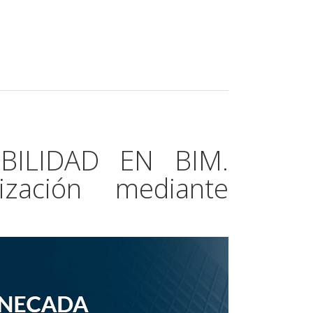
IBILIDAD EN BIM.
ización mediante