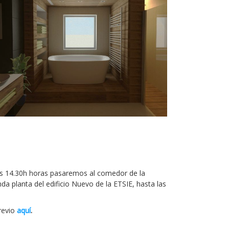
 las 14.30h horas pasaremos al comedor de la
da planta del edificio Nuevo de la ETSIE, hasta las
revio
aquí
.