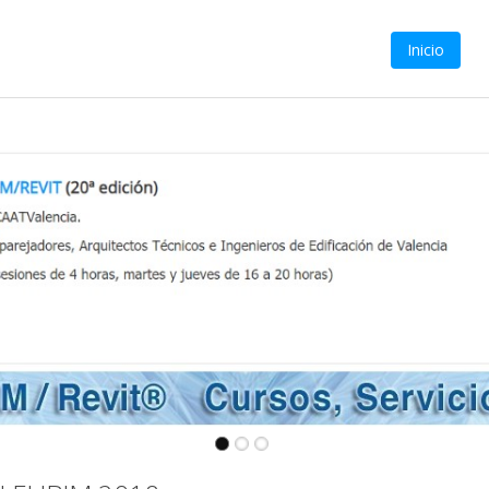
Inicio