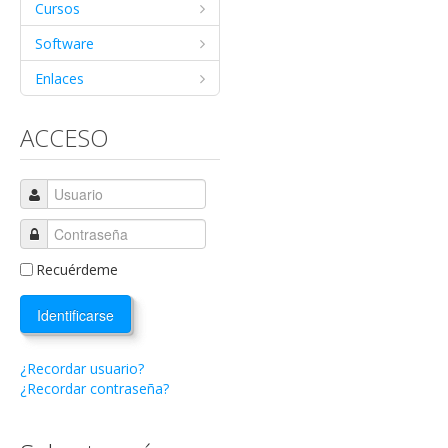
Cursos
Software
Enlaces
ACCESO
Recuérdeme
Identificarse
¿Recordar usuario?
¿Recordar contraseña?