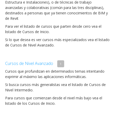
Estructura e Instalaciones), o de técnicas de trabajo
avanzadas y colaborativas (común para las tres disciplinas),
destinados a personas que ya tienen conocimientos de BIM y
de Revit
Para ver el listado de cursos que parten desde cero vea el
listado de Cursos de Inicio.
Si lo que desea es ver cursos más especializados vea el listado
de Cursos de Nivel Avanzado.
Cursos de Nivel Avanzado
1
Cursos que profundizan en determinados temas intentando
exprimir al máximo las aplicaciones informáticas.
Si busca cursos más generalistas vea el listado de Cursos de
Nivel Intermedio.
Para cursos que comienzan desde el nivel más bajo vea el
listado de los Cursos de Inicio.