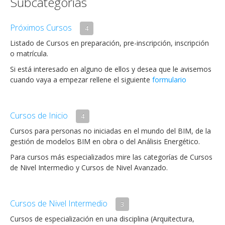
Subcategorías
Próximos Cursos
4
Listado de Cursos en preparación, pre-inscripción, inscripción
o matrícula.
Si está interesado en alguno de ellos y desea que le avisemos
cuando vaya a empezar rellene el siguiente
formulario
Cursos de Inicio
4
Cursos para personas no iniciadas en el mundo del BIM, de la
gestión de modelos BIM en obra o del Análisis Energético.
Para cursos más especializados mire las categorías de Cursos
de Nivel Intermedio y Cursos de Nivel Avanzado.
Cursos de Nivel Intermedio
3
Cursos de especialización en una disciplina (Arquitectura,